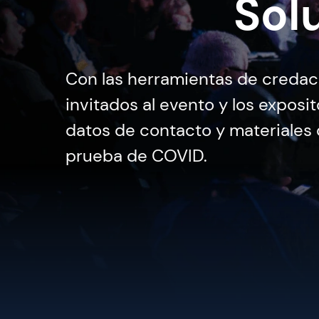
Sol
Con las herramientas de credaci
invitados al evento y los exposi
datos de contacto y materiales 
prueba de COVID.