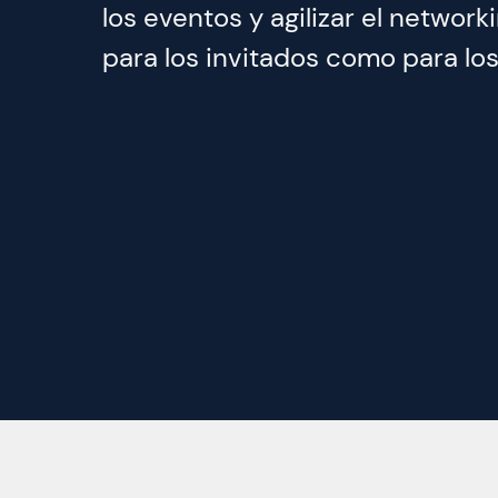
los eventos y agilizar el network
para los invitados como para los