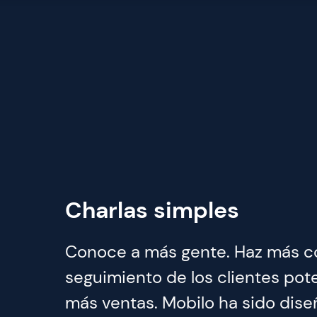
Charlas simples
Conoce a más gente. Haz más c
seguimiento de los clientes pote
más ventas. Mobilo ha sido dis