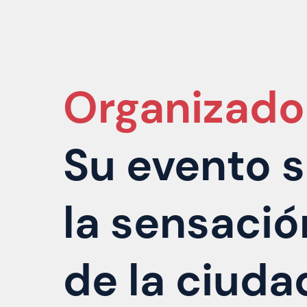
Organizado
Su evento s
la sensació
de la ciuda