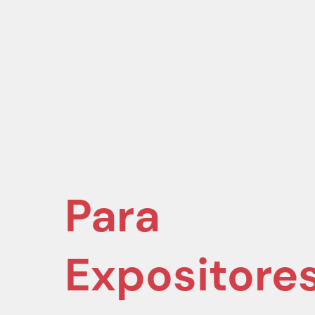
Para
Expositore