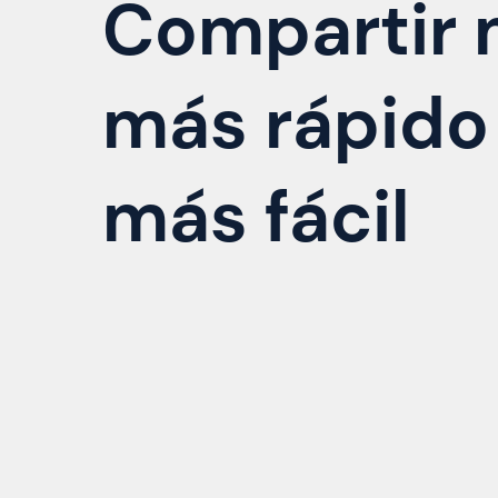
Compartir 
más rápido
más fácil