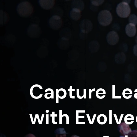
Capture Le
with Evolv