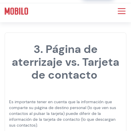
3. Página de
aterrizaje vs. Tarjeta
de contacto
Es importante tener en cuenta que la información que
comparte su página de destino personal (lo que ven sus
contactos al pulsar la tarjeta) puede diferir de la
información de la tarjeta de contacto (lo que descargan
sus contactos).