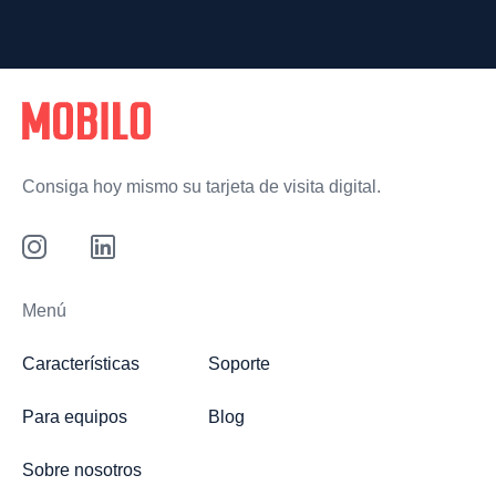
Consiga hoy mismo su tarjeta de visita digital.
Menú
Características
Soporte
Para equipos
Blog
Sobre nosotros