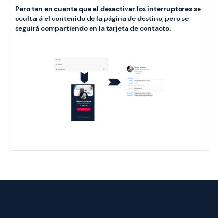
Pero ten en cuenta que al desactivar los interruptores se
ocultará el contenido de la página de destino, pero se
seguirá compartiendo en la tarjeta de contacto.