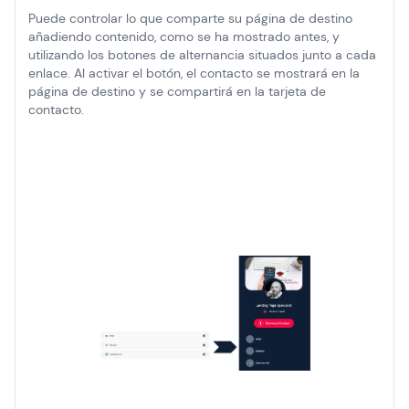
Puede controlar lo que comparte su página de destino
añadiendo contenido, como se ha mostrado antes, y
utilizando los botones de alternancia situados junto a cada
enlace. Al activar el botón, el contacto se mostrará en la
página de destino y se compartirá en la tarjeta de
contacto.