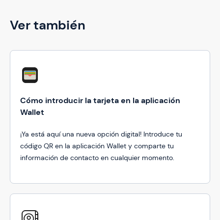
Ver también
Cómo introducir la tarjeta en la aplicación
Wallet
¡Ya está aquí una nueva opción digital! Introduce tu
código QR en la aplicación Wallet y comparte tu
información de contacto en cualquier momento.