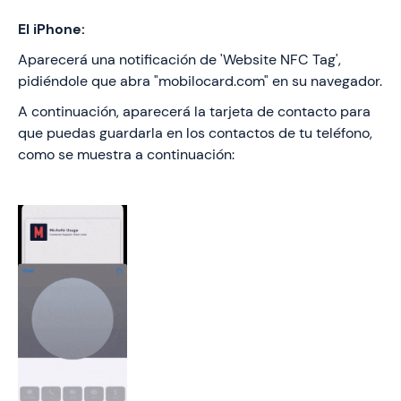
El iPhone:
Aparecerá una notificación de 'Website NFC Tag',
pidiéndole que abra "mobilocard.com" en su navegador.
A continuación, aparecerá la tarjeta de contacto para
que puedas guardarla en los contactos de tu teléfono,
como se muestra a continuación: