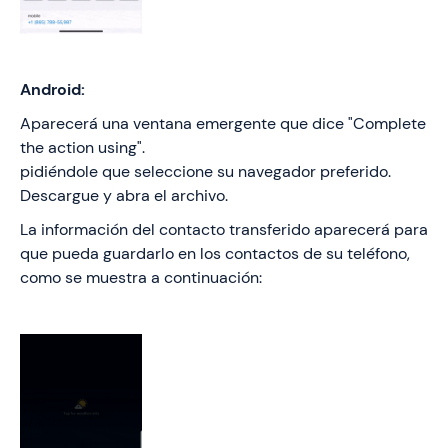
Android:
Aparecerá una ventana emergente que dice "Complete
the action using".
pidiéndole que seleccione su navegador preferido.
Descargue y abra el archivo.
La información del contacto transferido aparecerá para
que pueda guardarlo en los contactos de su teléfono,
como se muestra a continuación: