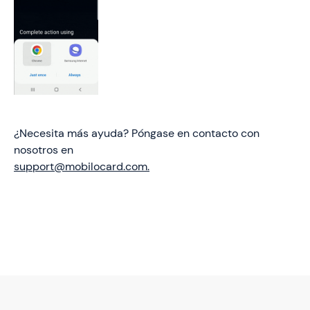
¿Necesita más ayuda? Póngase en contacto con
nosotros en
support@mobilocard.com.