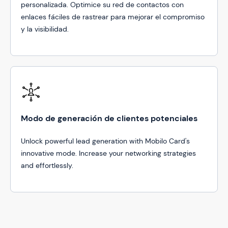
personalizada. Optimice su red de contactos con
enlaces fáciles de rastrear para mejorar el compromiso
y la visibilidad.
Modo de generación de clientes potenciales
Unlock powerful lead generation with Mobilo Card's
innovative mode. Increase your networking strategies
and effortlessly.