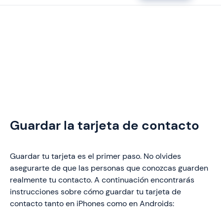
Guardar la tarjeta de contacto
Guardar tu tarjeta es el primer paso. No olvides
asegurarte de que las personas que conozcas guarden
realmente tu contacto. A continuación encontrarás
instrucciones sobre cómo guardar tu tarjeta de
contacto tanto en iPhones como en Androids: