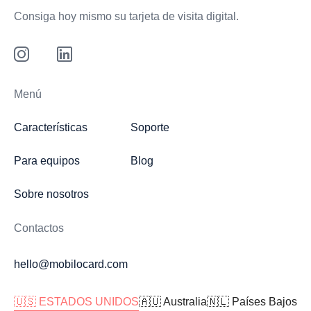
Consiga hoy mismo su tarjeta de visita digital.
Menú
Características
Soporte
Para equipos
Blog
Sobre nosotros
Contactos
hello@mobilocard.com
🇺🇸 ESTADOS UNIDOS
🇦🇺 Australia
🇳🇱 Países Bajos