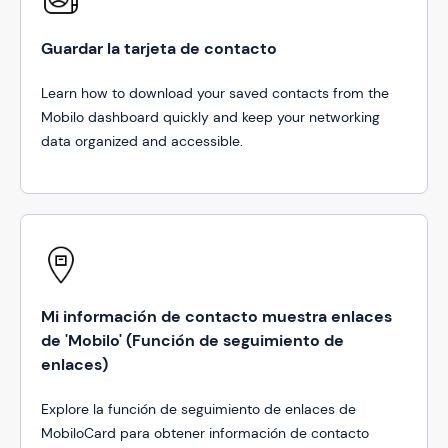
Guardar la tarjeta de contacto
Learn how to download your saved contacts from the
Mobilo dashboard quickly and keep your networking
data organized and accessible.
Mi información de contacto muestra enlaces
de 'Mobilo' (Función de seguimiento de
enlaces)
Explore la función de seguimiento de enlaces de
MobiloCard para obtener información de contacto