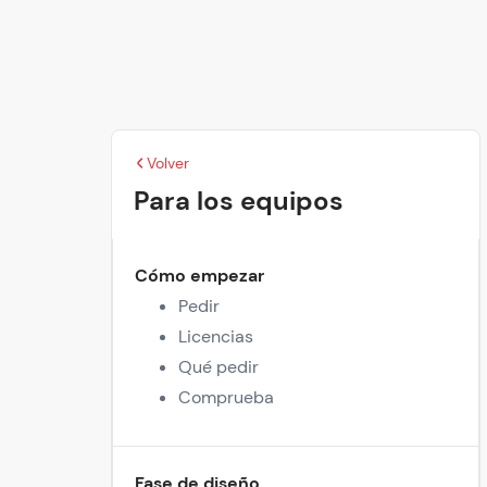
Volver
Para los equipos
Cómo empezar
Pedir
Licencias
Qué pedir
Comprueba
Fase de diseño