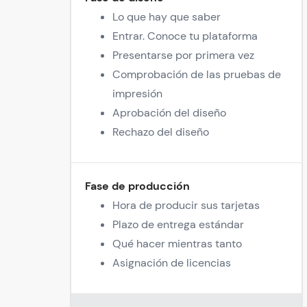
Lo que hay que saber
Entrar. Conoce tu plataforma
Presentarse por primera vez
Comprobación de las pruebas de
impresión
Aprobación del diseño
Rechazo del diseño
Fase de producción
Hora de producir sus tarjetas
Plazo de entrega estándar
Qué hacer mientras tanto
Asignación de licencias