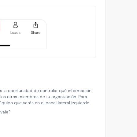
nes la oportunidad de controlar qué información
los otros miembros de tu organización. Para
Equipo que verás en el panel lateral izquierdo.
vale?