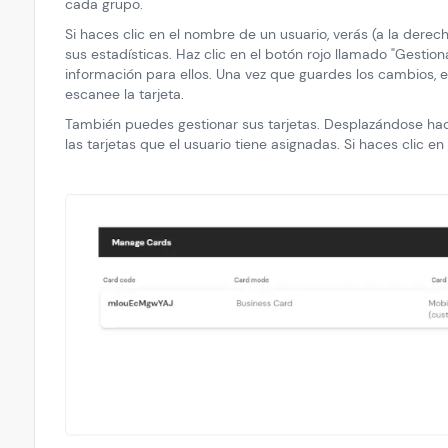
cada grupo.
Si haces clic en el nombre de un usuario, verás (a la derec
sus estadísticas. Haz clic en el botón rojo llamado "Gestion
información para ellos. Una vez que guardes los cambios, e
escanee la tarjeta.
También puedes gestionar sus tarjetas. Desplazándose hacia
las tarjetas que el usuario tiene asignadas. Si haces clic en