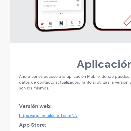
Aplicació
Ahora tienes acceso a la aplicación Mobilo, donde puedes g
datos de contacto actualizados. Tanto si utilizas la versió
son los mismos.
Versión web:
https://app.mobilocard.com/#/
App Store: