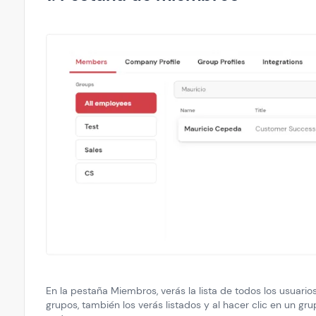
En la pestaña Miembros, verás la lista de todos los usuario
grupos, también los verás listados y al hacer clic en un gr