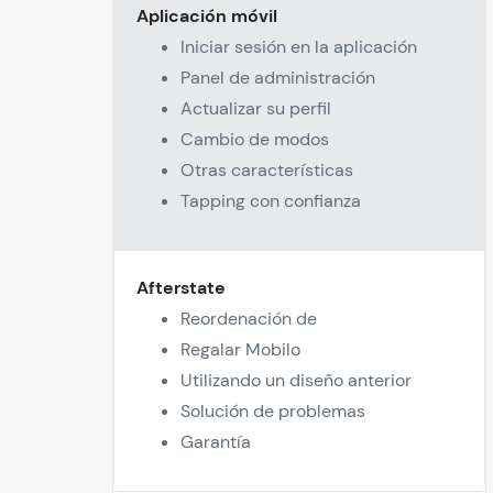
Aplicación móvil
Iniciar sesión en la aplicación
Panel de administración
Actualizar su perfil
Cambio de modos
Otras características
Tapping con confianza
Afterstate
Reordenación de
Regalar Mobilo
Utilizando un diseño anterior
Solución de problemas
Garantía