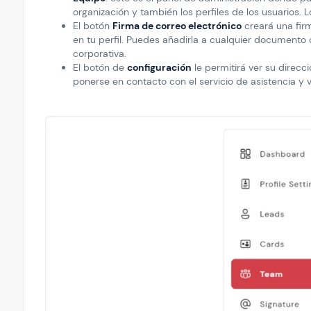
organización y también los perfiles de los usuarios. 
El botón
Firma de correo electrónico
creará una firm
en tu perfil. Puedes añadirla a cualquier documento 
corporativa.
El botón de
configuración
le permitirá ver su direcc
ponerse en contacto con el servicio de asistencia y v