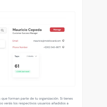
s que forman parte de tu organización. Si tienes
upo verás los respectivos usuarios añadidos a