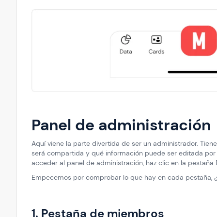
Panel de administración
Aquí viene la parte divertida de ser un administrador. Tie
será compartida y qué información puede ser editada por 
acceder al panel de administración, haz clic en la pestaña 
Empecemos por comprobar lo que hay en cada pestaña, ¿
1. Pestaña de miembros