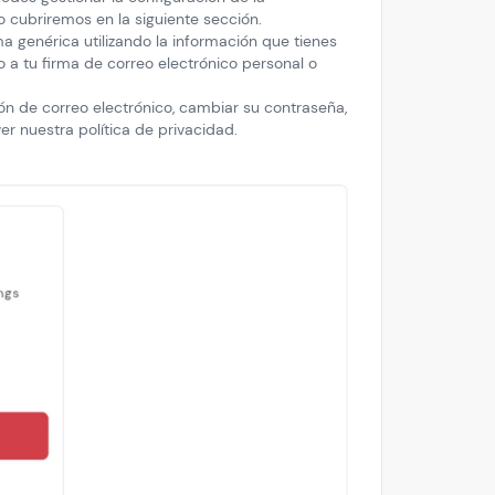
Lo cubriremos en la siguiente sección.
a genérica utilizando la información que tienes
o a tu firma de correo electrónico personal o
ión de correo electrónico, cambiar su contraseña,
er nuestra política de privacidad.