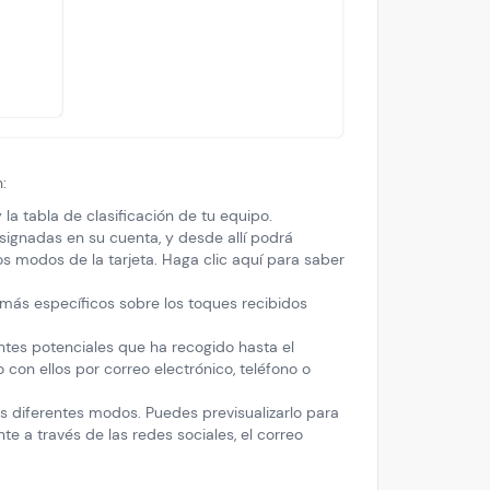
:
 la tabla de clasificación de tu equipo.
asignadas en su cuenta, y desde allí podrá
s modos de la tarjeta. Haga clic aquí para saber
 más específicos sobre los toques recibidos
entes potenciales que ha recogido hasta el
con ellos por correo electrónico, teléfono o
s diferentes modos. Puedes previsualizarlo para
e a través de las redes sociales, el correo